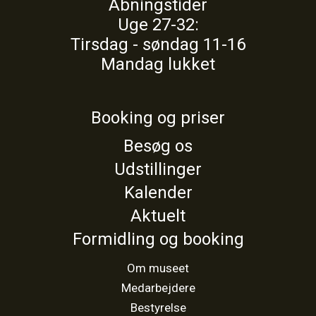
Åbningstider
Uge 27-32:
Tirsdag - søndag 11-16
Mandag lukket
Booking og priser
Besøg os
Udstillinger
Kalender
Aktuelt
Formidling og booking
Om museet
Medarbejdere
Bestyrelse