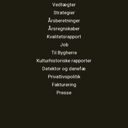
Vedtægter
Strategier
Årsberetninger
Årsregnskaber
Kvalitetsrapport
Job
Til Bygherre
Kulturhistoriske rapporter
Detektor og danefæ
Privatlivspolitik
Fakturering
Presse