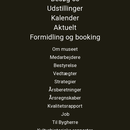
Udstillinger
Kalender
Aktuelt
Formidling og booking
Om museet
Medarbejdere
Bestyrelse
Vedtægter
Strategier
Årsberetninger
Årsregnskaber
Kvalitetsrapport
Job
Til Bygherre