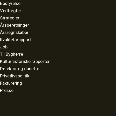
Bestyrelse
Vedtægter
Strategier
Årsberetninger
Årsregnskaber
Kvalitetsrapport
Job
Til Bygherre
Kulturhistoriske rapporter
Detektor og danefæ
Privatlivspolitik
Fakturering
Presse