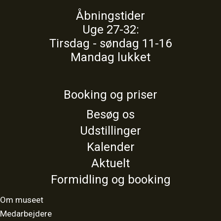
Åbningstider
Uge 27-32:
Tirsdag - søndag 11-16
Mandag lukket
Booking og priser
Besøg os
Udstillinger
Kalender
Aktuelt
Formidling og booking
Om museet
Medarbejdere