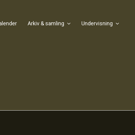
alender
Arkiv & samling
Undervisning