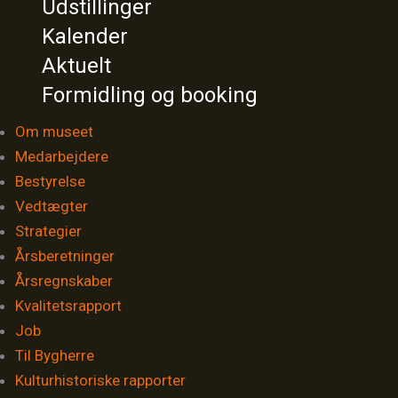
Udstillinger
Kalender
Aktuelt
Formidling og booking
Om museet
Medarbejdere
Bestyrelse
Vedtægter
Strategier
Årsberetninger
Årsregnskaber
Kvalitetsrapport
Job
Til Bygherre
Kulturhistoriske rapporter