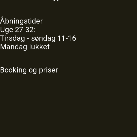
Åbningstider
Uge 27-32:
Tirsdag - søndag 11-16
Mandag lukket
Booking og priser