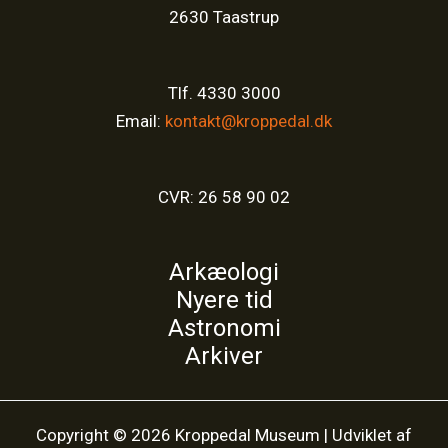
2630 Taastrup
Tlf. 4330 3000
Email:
kontakt@kroppedal.dk
CVR: 26 58 90 02
Arkæologi
Nyere tid
Astronomi
Arkiver
Copyright © 2026 Kroppedal Museum | Udviklet af