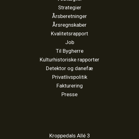
Strategier
Årsberetninger
Årsregnskaber
Kvalitetsrapport
Job
Til Bygherre
Kulturhistoriske rapporter
Detektor og danefæ
Privatlivspolitik
Fakturering
Presse
Kroppedals Allé 3