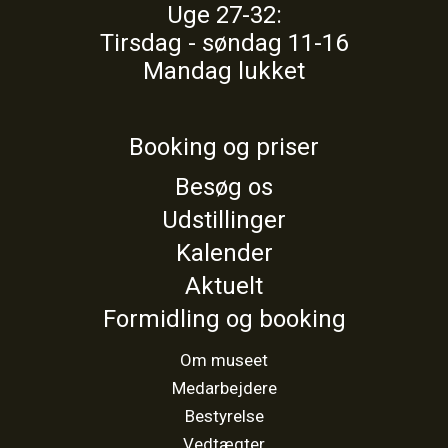
Uge 27-32:
Tirsdag - søndag 11-16
Mandag lukket
Booking og priser
Besøg os
Udstillinger
Kalender
Aktuelt
Formidling og booking
Om museet
Medarbejdere
Bestyrelse
Vedtægter